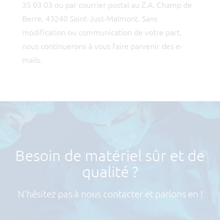
35 03 03 ou par courrier postal au Z.A. Champ de
Berre, 43240 Saint-Just-Malmont. Sans
modification ou communication de votre part,
nous continuerons à vous faire parvenir des e-
mails.
Besoin de matériel sûr et de
qualité ?
N'hésitez pas à nous contacter et parlons en !