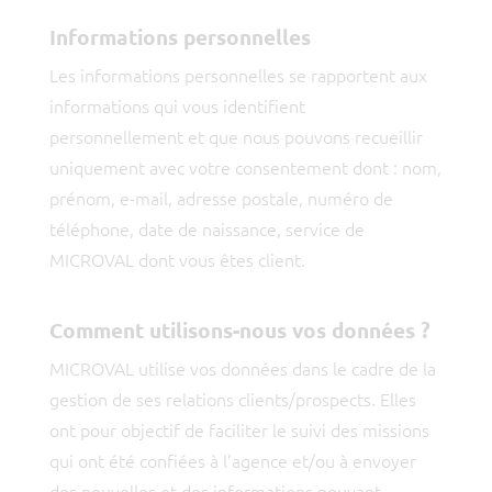
Informations personnelles
Les informations personnelles se rapportent aux
informations qui vous identifient
personnellement et que nous pouvons recueillir
uniquement avec votre consentement dont : nom,
prénom, e-mail, adresse postale, numéro de
téléphone, date de naissance, service de
MICROVAL dont vous êtes client.
Comment utilisons-nous vos données ?
MICROVAL utilise vos données dans le cadre de la
gestion de ses relations clients/prospects. Elles
ont pour objectif de faciliter le suivi des missions
qui ont été confiées à l’agence et/ou à envoyer
des nouvelles et des informations pouvant