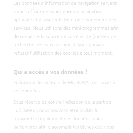
Les données d’information de navigation servent
à vous offrir une expérience de navigation
optimale et à assurer le bon fonctionnement des
services. Nous utilisons des mini-programmes afin
de connaître la source de votre visite (moteur de
recherche, réseaux sociaux ..). Vous pouvez
refuser l’utilisation des cookies à tout moment.
Qui a accès à vos données ?
En interne, les acteurs de MICROVAL ont accès à
vos données.
Sous réserve de contre-indication de la part de
l’utilisateur, nous pouvons être invités à
transmettre également vos données à nos
partenaires afin d’accomplir les tâches que vous