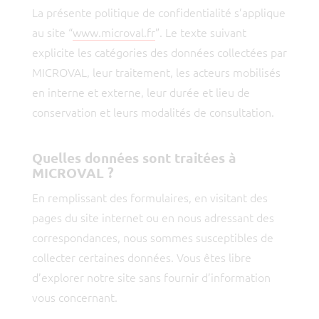
La présente politique de confidentialité s’applique
au site “
www.microval.fr
”. Le texte suivant
explicite les catégories des données collectées par
MICROVAL, leur traitement, les acteurs mobilisés
en interne et externe, leur durée et lieu de
conservation et leurs modalités de consultation.
Quelles données sont traitées à
MICROVAL ?
En remplissant des formulaires, en visitant des
pages du site internet ou en nous adressant des
correspondances, nous sommes susceptibles de
collecter certaines données. Vous êtes libre
d’explorer notre site sans fournir d’information
vous concernant.