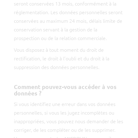
seront conservées 13 mois, conformément à la
réglementation. Les données personnelles seront
conservées au maximum 24 mois, délais limite de
conservation servant à la gestion de la
prospection ou de la relation commerciale.
Vous disposez à tout moment du droit de
rectification, le droit à l’oubli et du droit à la
suppression des données personnelles.
Comment pouvez-vous accéder à vos
données ?
Si vous identifiez une erreur dans vos données
personnelles, si vous les jugez incomplètes ou
inappropriées, vous pouvez nous demander de les
corriger, de les compléter ou de les supprimer.