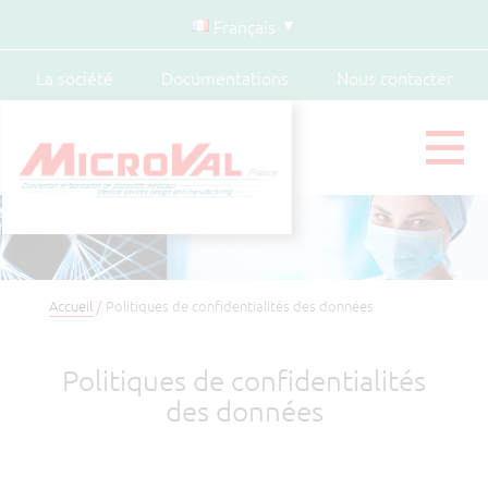
Français
La société
Documentations
Nous contacter
Accueil
Politiques de confidentialités des données
Politiques de confidentialités
des données