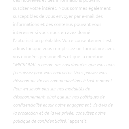
susciter votre intérêt. Nous sommes également
susceptibles de vous envoyer par e-mail des
informations et des contenus pouvant vous
intéresser si vous nous en avez donné
l’autorisation préalable. Votre consentement est
admis lorsque vous remplissez un formulaire avec
vos données personnelles et que la mention
“
MICROVAL a besoin des coordonnées que vous nous
fournissez pour vous contacter. Vous pouvez vous
désabonner de ces communications à tout moment.
Pour en savoir plus sur nos modalités de
désabonnement, ainsi que sur nos politiques de
confidentialité et sur notre engagement vis-à-vis de
la protection et de la vie privée, consultez notre
apparaît.
politique de confidentialité.”