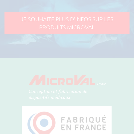
JE SOUHAITE PLUS D'INFOS SUR LES
PRODUITS MICROVAL