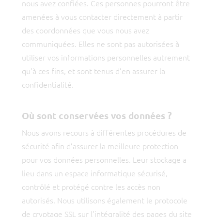
nous avez confiées. Ces personnes pourront être
amenées à vous contacter directement à partir
des coordonnées que vous nous avez
communiquées. Elles ne sont pas autorisées à
utiliser vos informations personnelles autrement
qu’à ces fins, et sont tenus d’en assurer la
confidentialité.
Où sont conservées vos données ?
Nous avons recours à différentes procédures de
sécurité afin d’assurer la meilleure protection
pour vos données personnelles. Leur stockage a
lieu dans un espace informatique sécurisé,
contrôlé et protégé contre les accès non
autorisés. Nous utilisons également le protocole
de cryptage SSL sur l’intégralité des pages du site