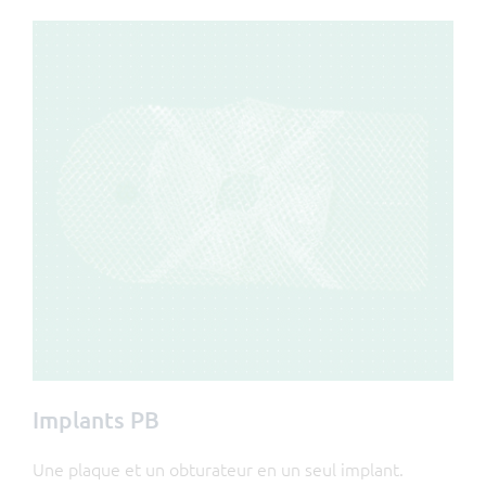
Implants PB
Une plaque et un obturateur en un seul implant.