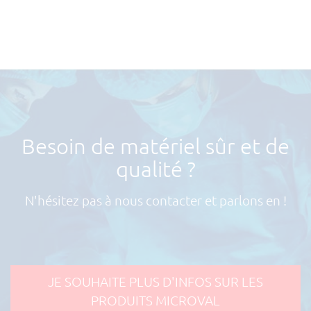
Besoin de matériel sûr et de
qualité ?
N'hésitez pas à nous contacter et parlons en !
JE SOUHAITE PLUS D'INFOS SUR LES
PRODUITS MICROVAL