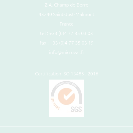
Z.A. Champ de Berre
43240 Saint-Just-Malmont
France
tel :
+33 (0)4 77 35 03 03
fax : +33 (0)4 77 35 03 19
info@microval.fr
Certification ISO 13485 : 2016