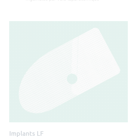
Implants LF