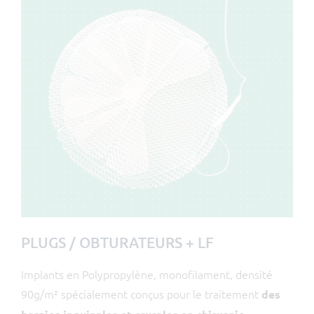
PLUGS / OBTURATEURS + LF
Implants en Polypropylène, monofilament, densité
90g/m² spécialement conçus pour le traitement
des